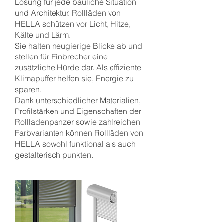
Lösung für jede bauliche Situation
und Architektur. Rollläden von
HELLA schützen vor Licht, Hitze,
Kälte und Lärm.
Sie halten neugierige Blicke ab und
stellen für Einbrecher eine
zusätzliche Hürde dar. Als effiziente
Klimapuffer helfen sie, Energie zu
sparen.
Dank unterschiedlicher Materialien,
Profilstärken und Eigenschaften der
Rollladenpanzer sowie zahlreichen
Farbvarianten können Rollläden von
HELLA sowohl funktional als auch
gestalterisch punkten.