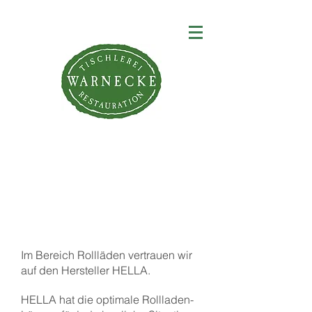
Rollläden
Im
Bereich
Rollläden
vertrauen wir
auf den Hersteller HELLA.
HELLA hat die optimale Rollladen-